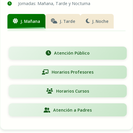
Jornadas: Mañana, Tarde y Nocturna
J. Mañana
J. Tarde
J. Noche
Atención Público
Horarios Profesores
Horarios Cursos
Atención a Padres