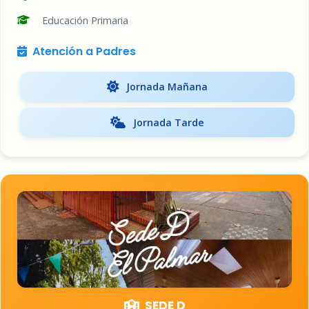
Educación Primaria
Atención a Padres
Jornada Mañana
Jornada Tarde
SEDE D