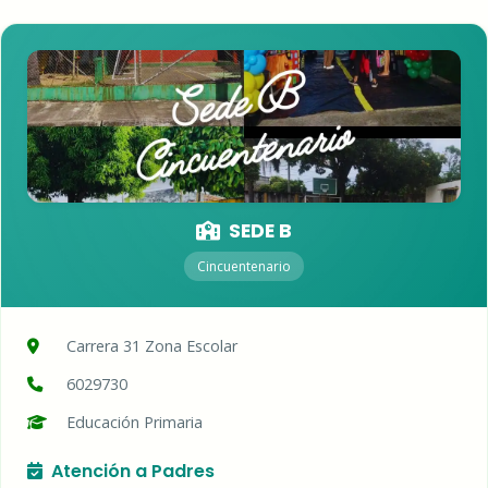
SEDE B
Cincuentenario
Carrera 31 Zona Escolar
6029730
Educación Primaria
Atención a Padres