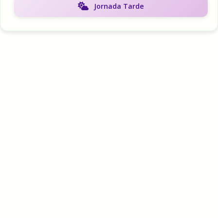
Jornada Tarde