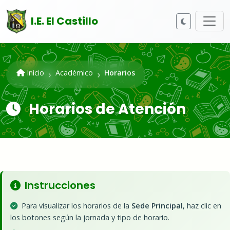
I.E. El Castillo
Inicio
Académico
Horarios
Horarios de Atención
Instrucciones
Para visualizar los horarios de la
Sede Principal
, haz clic en
los botones según la jornada y tipo de horario.