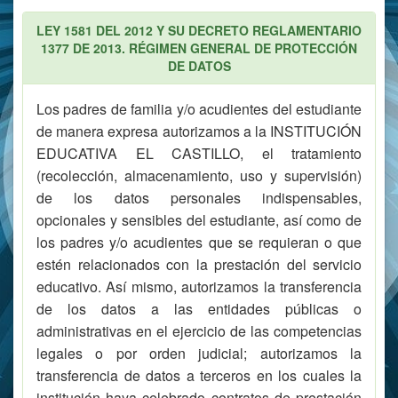
LEY 1581 DEL 2012 Y SU DECRETO REGLAMENTARIO
1377 DE 2013. RÉGIMEN GENERAL DE PROTECCIÓN
DE DATOS
Los padres de familia y/o acudientes del estudiante
de manera expresa autorizamos a la INSTITUCIÓN
EDUCATIVA EL CASTILLO, el tratamiento
(recolección, almacenamiento, uso y supervisión)
de los datos personales indispensables,
opcionales y sensibles del estudiante, así como de
los padres y/o acudientes que se requieran o que
estén relacionados con la prestación del servicio
educativo. Así mismo, autorizamos la transferencia
de los datos a las entidades públicas o
administrativas en el ejercicio de las competencias
legales o por orden judicial; autorizamos la
transferencia de datos a terceros en los cuales la
institución haya celebrado contratos de prestación